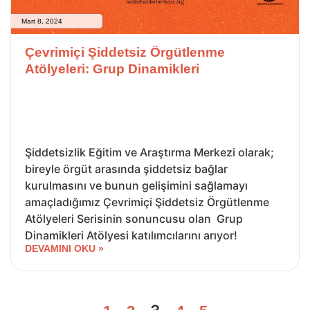
Mart 8, 2024
Çevrimiçi Şiddetsiz Örgütlenme
Atölyeleri: Grup Dinamikleri
Şiddetsizlik Eğitim ve Araştırma Merkezi olarak;
bireyle örgüt arasında şiddetsiz bağlar
kurulmasını ve bunun gelişimini sağlamayı
amaçladığımız Çevrimiçi Şiddetsiz Örgütlenme
Atölyeleri Serisinin sonuncusu olan Grup
Dinamikleri Atölyesi katılımcılarını arıyor!
DEVAMINI OKU »