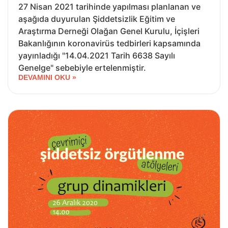
27 Nisan 2021 tarihinde yapılması planlanan ve
aşağıda duyurulan Şiddetsizlik Eğitim ve
Araştırma Derneği Olağan Genel Kurulu, İçişleri
Bakanlığının koronavirüs tedbirleri kapsamında
yayınladığı "14.04.2021 Tarih 6638 Sayılı
Genelge" sebebiyle ertelenmiştir.
DEVAMINI OKU »