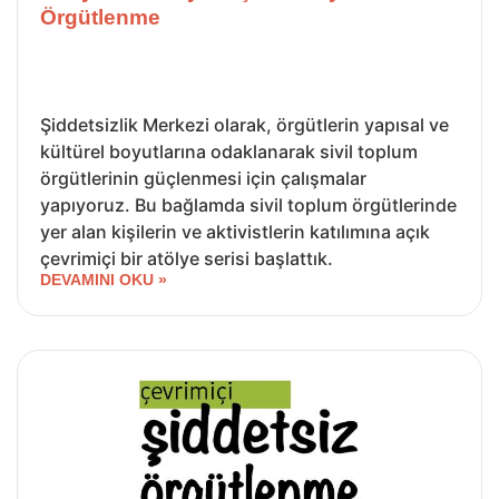
Örgütlenme
Şiddetsizlik Merkezi olarak, örgütlerin yapısal ve
kültürel boyutlarına odaklanarak sivil toplum
örgütlerinin güçlenmesi için çalışmalar
yapıyoruz. Bu bağlamda sivil toplum örgütlerinde
yer alan kişilerin ve aktivistlerin katılımına açık
çevrimiçi bir atölye serisi başlattık.
DEVAMINI OKU »