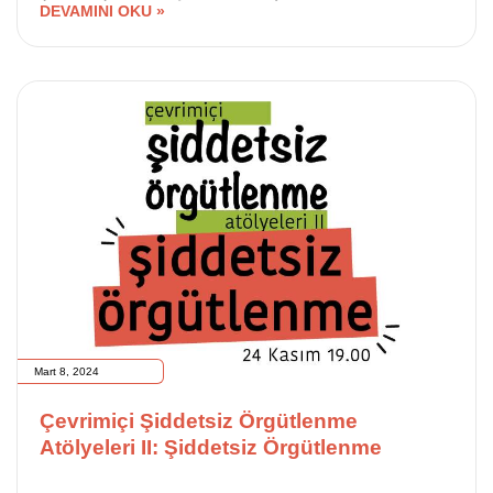
DEVAMINI OKU »
Mart 8, 2024
Çevrimiçi Şiddetsiz Örgütlenme
Atölyeleri II: Şiddetsiz Örgütlenme