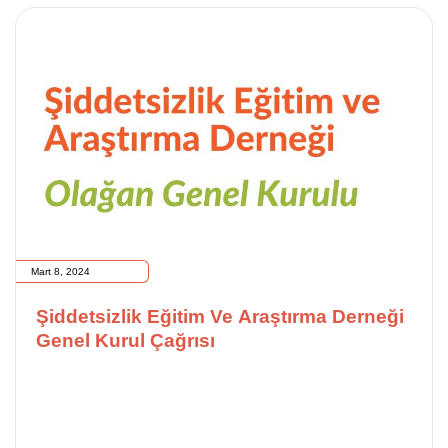
Mart 8, 2024
Şiddetsizlik Eğitim Ve Araştırma Derneği
Genel Kurul Çağrısı