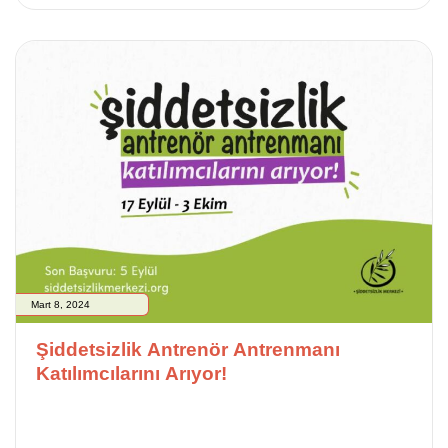
Mart 8, 2024
Şiddetsizlik Antrenör Antrenmanı
Katılımcılarını Arıyor!