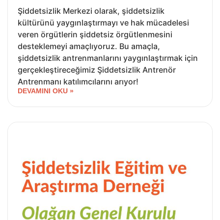
Şiddetsizlik Merkezi olarak, şiddetsizlik
kültürünü yaygınlaştırmayı ve hak mücadelesi
veren örgütlerin şiddetsiz örgütlenmesini
desteklemeyi amaçlıyoruz. Bu amaçla,
şiddetsizlik antrenmanlarını yaygınlaştırmak için
gerçekleştireceğimiz Şiddetsizlik Antrenör
Antrenmanı katılımcılarını arıyor!
DEVAMINI OKU »