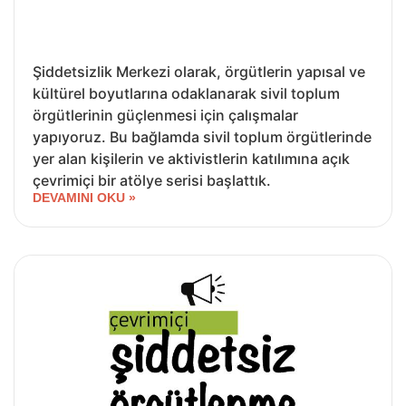
Şiddetsizlik Merkezi olarak, örgütlerin yapısal ve
kültürel boyutlarına odaklanarak sivil toplum
örgütlerinin güçlenmesi için çalışmalar
yapıyoruz. Bu bağlamda sivil toplum örgütlerinde
yer alan kişilerin ve aktivistlerin katılımına açık
çevrimiçi bir atölye serisi başlattık.
DEVAMINI OKU »