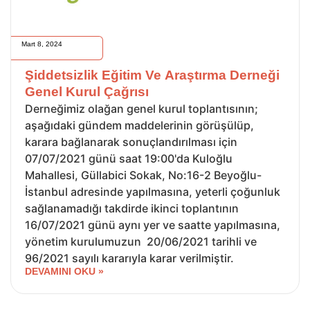
Mart 8, 2024
Şiddetsizlik Eğitim Ve Araştırma Derneği
Genel Kurul Çağrısı
Derneğimiz olağan genel kurul toplantısının;
aşağıdaki gündem maddelerinin görüşülüp,
karara bağlanarak sonuçlandırılması için
07/07/2021 günü saat 19:00'da Kuloğlu
Mahallesi, Güllabici Sokak, No:16-2 Beyoğlu-
İstanbul adresinde yapılmasına, yeterli çoğunluk
sağlanamadığı takdirde ikinci toplantının
16/07/2021 günü aynı yer ve saatte yapılmasına,
yönetim kurulumuzun 20/06/2021 tarihli ve
96/2021 sayılı kararıyla karar verilmiştir.
DEVAMINI OKU »