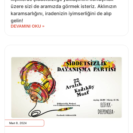
üzere sizi de aramızda görmek isteriz. Aklınızın
karamsarlığını, iradenizin iyimserliğini de alıp
gelin!
DEVAMINI OKU »
Mart 8, 2024