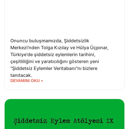
Onuncu buluşmamızda, Şiddetsizlik
Merkezi'nden Tolga Kızılay ve Hülya Üçpınar,
Türkiye'de şiddetsiz eylemlerin tarihini,
çeşitliliğini ve yaratıcılığını gösteren yeni
"Şiddetsiz Eylemler Veritabanı"nı bizlere
tanıtacak.
DEVAMINI OKU »