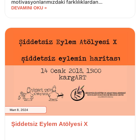
motivasyonlarımızdaki farklılıklardan…
DEVAMINI OKU »
Mart 8, 2024
Şiddetsiz Eylem Atölyesi X