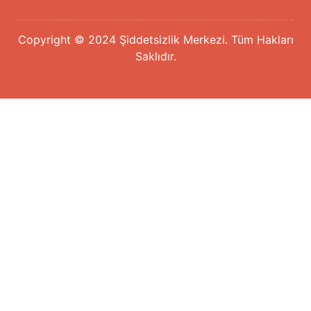
Copyright © 2024 Şiddetsizlik Merkezi. Tüm Hakları
Saklıdır.