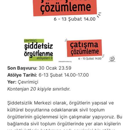
Son Başvuru:
30 Ocak 23.59
Atölye Tarihi:
6-13 Şubat 14.00-17.00
Yer:
Çevrimiçi
Kontenjan 20 kişiyle sınırlıdır.
Şiddetsizlik Merkezi olarak, örgütlerin yapısal ve
kültürel boyutlarına odaklanarak sivil toplum
örgütlerinin güçlenmesi için çalışmalar yapıyoruz. Bu
bağlamda sivil toplum örgütlerinde yer alan kişilerin