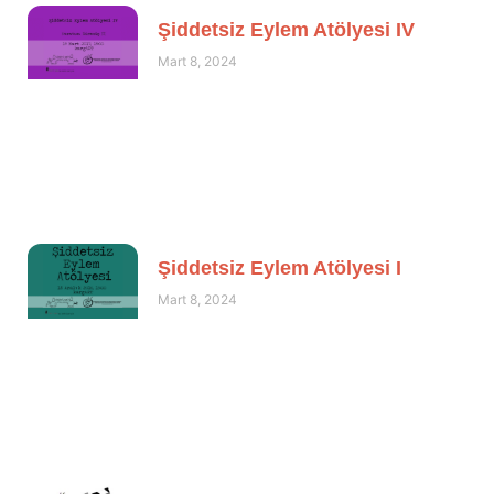
Şiddetsiz Eylem Atölyesi IV
Mart 8, 2024
Şiddetsiz Eylem Atölyesi I
Mart 8, 2024