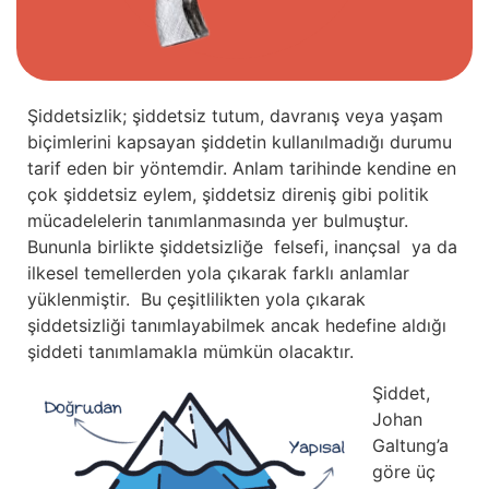
Şiddetsizlik; şiddetsiz tutum, davranış veya yaşam
biçimlerini kapsayan şiddetin kullanılmadığı durumu
tarif eden bir yöntemdir. Anlam tarihinde kendine en
çok şiddetsiz eylem, şiddetsiz direniş gibi politik
mücadelelerin tanımlanmasında yer bulmuştur.
Bununla birlikte şiddetsizliğe felsefi, inançsal ya da
ilkesel temellerden yola çıkarak farklı anlamlar
yüklenmiştir. Bu çeşitlilikten yola çıkarak
şiddetsizliği tanımlayabilmek ancak hedefine aldığı
şiddeti tanımlamakla mümkün olacaktır.
Şiddet,
Johan
Galtung’a
göre üç