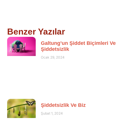
Benzer Yazılar
Galtung’un Şiddet Biçimleri Ve
Şiddetsizlik
Ocak 29, 2024
Şiddetsizlik Ve Biz
Şubat 1, 2024