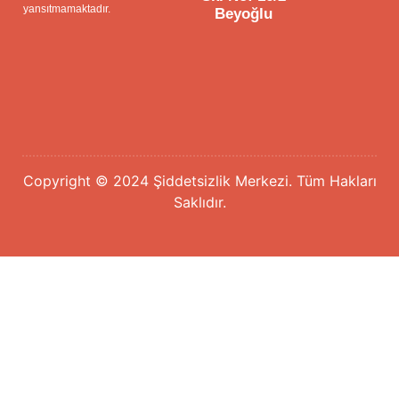
yansıtmamaktadır.
Beyoğlu
Copyright © 2024 Şiddetsizlik Merkezi. Tüm Hakları
Saklıdır.