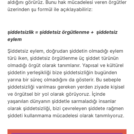
aldığını görürüz. Bunu hak mücadelesi veren örgütler
üzerinden şu formül ile açıklayabiliriz:
şiddetsizlik = şiddetsiz örgütlenme + şiddetsiz
eylem
Şiddetsiz eylem, doğrudan şiddetin olmadığı eylem
türü iken, şiddetsiz örgütlenme üç şiddet türünün
olmadığı örgüt olarak tanımlanır. Yapısal ve kültürel
şiddetin yerleşikliği bize şiddetsizliğin bugünden
yarına bir süreç olmadığını da gösterir. Bu sebeple
şiddetsizliği varılması gereken yerden ziyade kişisel
ve örgütsel bir yol olarak görüyoruz. İçinde
yaşanılan dünyanın şiddetle sarmaladığı insanlar
olarak şiddetsizliği, bizi çevreleyen şiddete rağmen
şiddeti kullanmama mücadelesi olarak tanımlıyoruz.