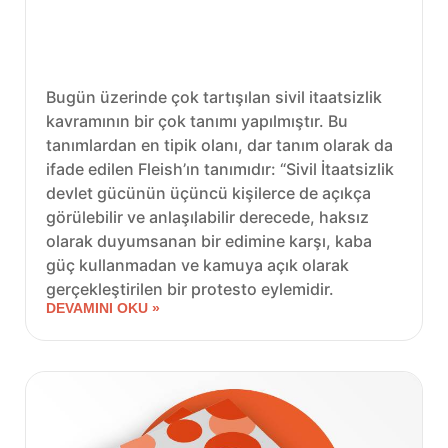
Bugün üzerinde çok tartışılan sivil itaatsizlik
kavramının bir çok tanımı yapılmıştır. Bu
tanımlardan en tipik olanı, dar tanım olarak da
ifade edilen Fleish’ın tanımıdır: “Sivil İtaatsizlik
devlet gücünün üçüncü kişilerce de açıkça
görülebilir ve anlaşılabilir derecede, haksız
olarak duyumsanan bir edimine karşı, kaba
güç kullanmadan ve kamuya açık olarak
gerçekleştirilen bir protesto eylemidir.
DEVAMINI OKU »