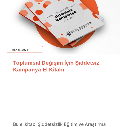
Mart 6, 2024
Toplumsal Değişim İçin Şiddetsiz
Kampanya El Kitabı
Bu el kitabı Şiddetsizlik Eğitim ve Araştırma