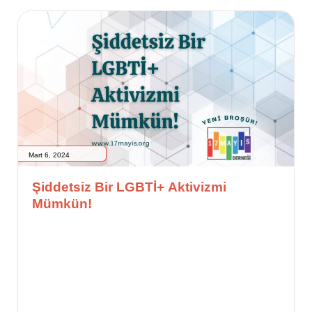
Mart 6, 2024
Şiddetsiz Bir LGBTİ+ Aktivizmi
Mümkün!