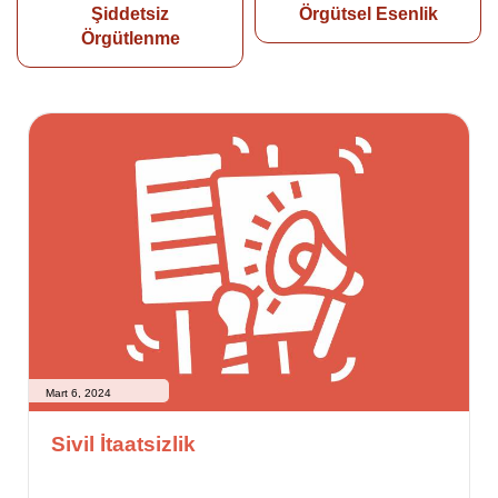
Şiddetsiz
Örgütsel Esenlik
Örgütlenme
Mart 6, 2024
Sivil İtaatsizlik